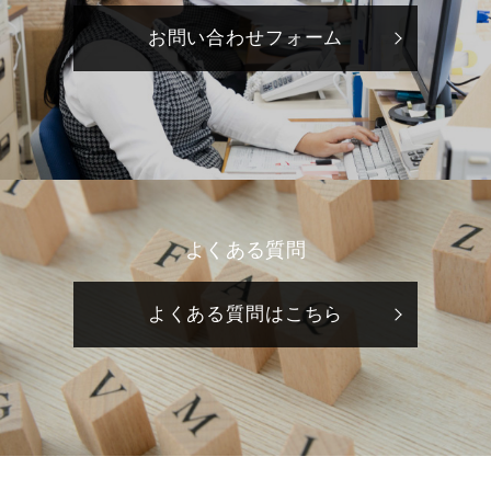
お問い合わせフォーム
よくある質問
よくある質問はこちら