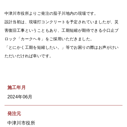
中津川市役所よりご発注の茄子川地内の現場です。
設計当初は、現場打コンクリートを予定されていましたが、災
害復旧工事ということもあり、工期短縮が期待できる小口止ブ
ロック「
カークヘキ
」をご採用いただきました。
「とにかく工期を短縮したい。」等でお困りの際はお声がけい
ただいだければ幸いです。
施工年月
2024年06月
発注元
中津川市役所