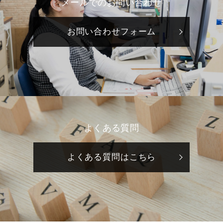
メールでのお問い合わせ
お問い合わせフォーム
よくある質問
よくある質問はこちら