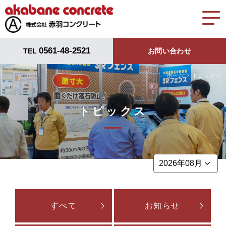
0561-48-2521
TEL
お問い合わせ
ホーム
トピックス
トピックス
すべて
お知らせ