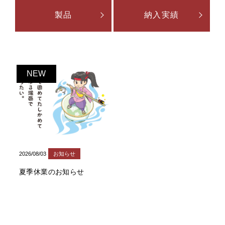
製品
納入実績
NEW
2026/08/03
お知らせ
夏季休業のお知らせ