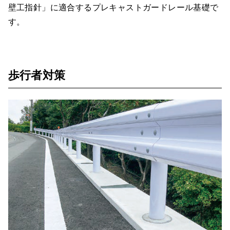
壁工指針」に適合するプレキャストガードレール基礎で
す。
歩行者対策