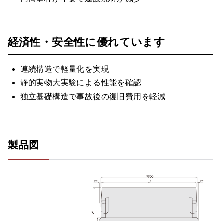
経済性・安全性に優れています
連続構造で軽量化を実現
静的実物大実験による性能を確認
独立基礎構造で事故後の復旧費用を軽減
製品図