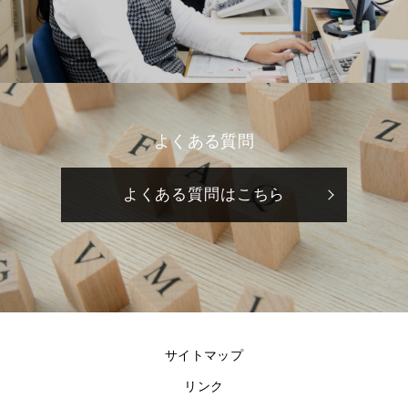
よくある質問
よくある質問はこちら
サイトマップ
リンク