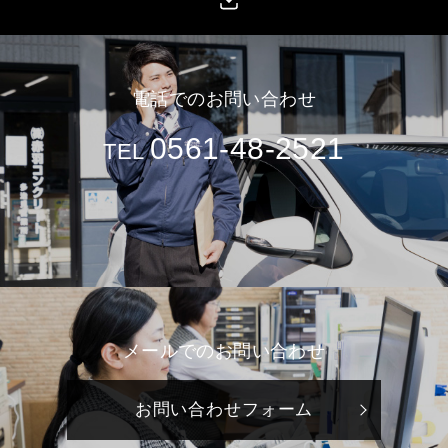
電話でのお問い合わせ
0561-48-2521
TEL
メールでのお問い合わせ
お問い合わせフォーム