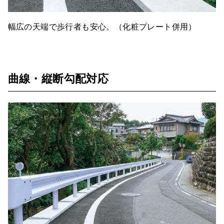
幅広の天端で歩行者も安心。（化粧プレート併用）
曲線・縦断勾配対応