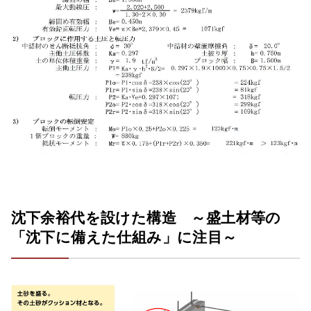
沈下余裕代を設けた構造 ～盛土材等の
「沈下に備えた仕組み」に注目～