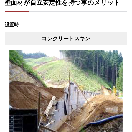
壁面材が自立安定性を持つ事のメリット
設置時
コンクリートスキン