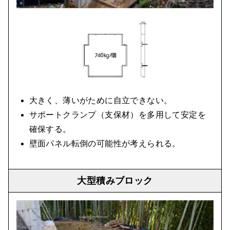
大きく、薄いがために自立できない。
サポートクランプ（支保材）を多用して安定を
確保する。
壁面パネル転倒の可能性が考えられる。
大型積みブロック