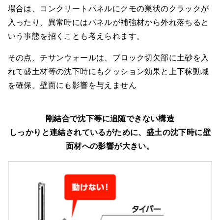
場合は、コンクリートパネルにクモの巣状のクラックが
入ったり、異常時にはパネルが補強材から外れ落ちると
いう事態を招くことも考えられます。
その点、チサンウォールは、ブロック切欠部に土砂を入
れて盛土材等の沈下時にもクッション効果と上下稼動域
を確保。壁面にも影響を与えません
剛結合で沈下等に追随できない構造
しっかりと連結されているがために、盛土の沈下時に壁
面材への影響が大きい。