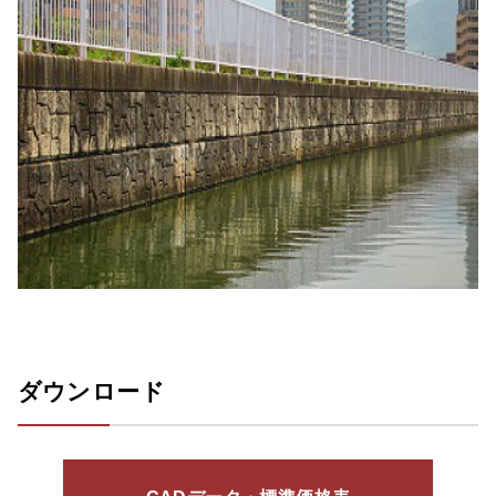
ダウンロード