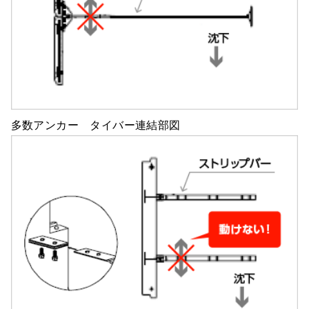
多数アンカー タイバー連結部図