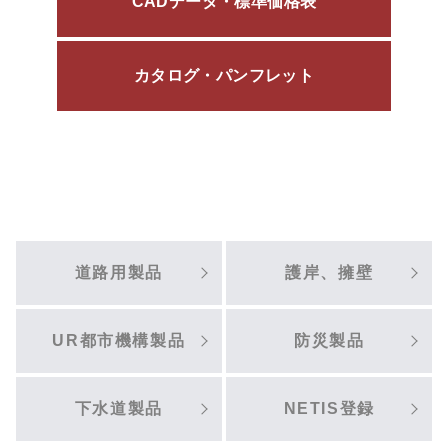
CADデータ・標準価格表
カタログ・パンフレット
道路用製品
護岸、擁壁
UR都市機構製品
防災製品
下水道製品
NETIS登録