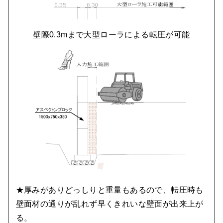
壁際0.3mまで大型ローラによる転圧が可能
★厚みがありどっしりと重量もあるので、転圧時も
壁面材の通りが乱れず早くきれいな壁面が出来上が
る。