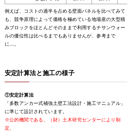
例えば、コストの過半を占める壁面パネルを比べてみて
も、競争原理によって価格を極めている地場産の大型積
みブロックをほとんどそのままで利用するチサンウォー
ルの優位性は比べるまでもありませんが、参考まで
に…。
安定計算法と施工の様子
①安定計算法
「多数アンカー式補強土壁工法設計・施工マニュアル」
に準じて設計されています。
※公的機関である、（財）土木研究センターにより制
定。