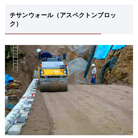
チサンウォール（アスペクトンブロッ
ク）