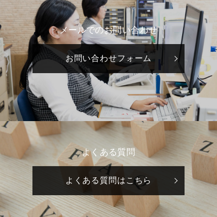
メールでのお問い合わせ
お問い合わせフォーム
よくある質問
よくある質問はこちら