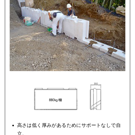
高さは低く厚みがあるためにサポートなしで自
立。