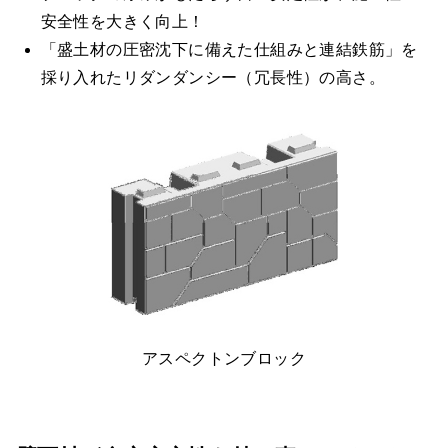
安全性を大きく向上！
「盛土材の圧密沈下に備えた仕組みと連結鉄筋」を
採り入れたリダンダンシー（冗長性）の高さ。
アスペクトンブロック