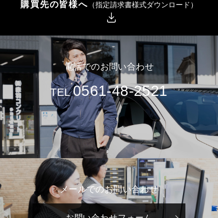
購買先の皆様へ
（指定請求書様式ダウンロード）
電話でのお問い合わせ
0561-48-2521
TEL
メールでのお問い合わせ
お問い合わせフォーム