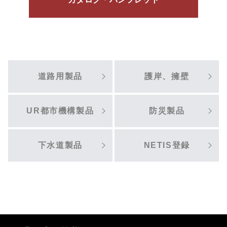
道路用製品
護岸、擁壁
UR都市機構製品
防災製品
下水道製品
NETIS登録