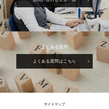
よくある質問
よくある質問はこちら
サイトマップ