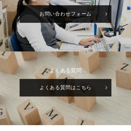
お問い合わせフォーム
よくある質問
よくある質問はこちら