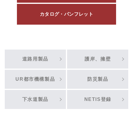
カタログ・パンフレット
道路用製品
護岸、擁壁
UR都市機構製品
防災製品
下水道製品
NETIS登録