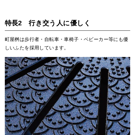
特長2 行き交う人に優しく
町屋桝は歩行者・自転車・車椅子・ベビーカー等にも優
しいふたを採用しています。