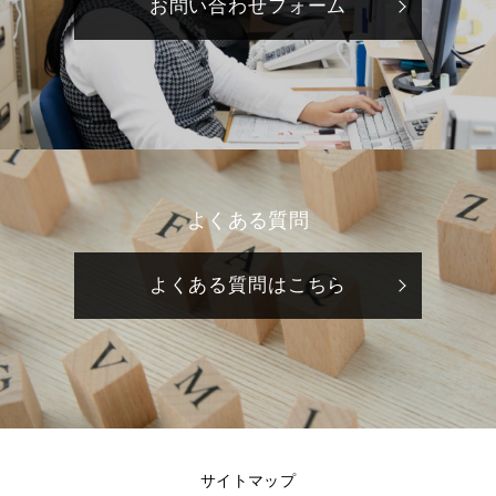
お問い合わせフォーム
よくある質問
よくある質問はこちら
サイトマップ