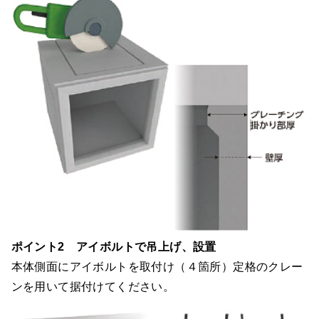
ポイント2 アイボルトで吊上げ、設置
本体側面にアイボルトを取付け（４箇所）定格のクレー
ンを用いて据付けてください。