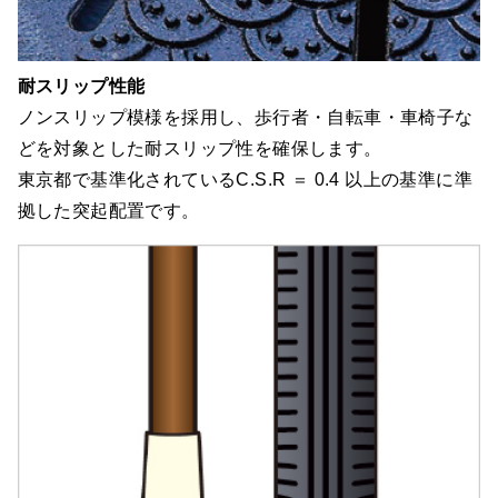
耐スリップ性能
ノンスリップ模様を採用し、歩行者・自転車・車椅子な
どを対象とした耐スリップ性を確保します。
東京都で基準化されているC.S.R ＝ 0.4 以上の基準に準
拠した突起配置です。