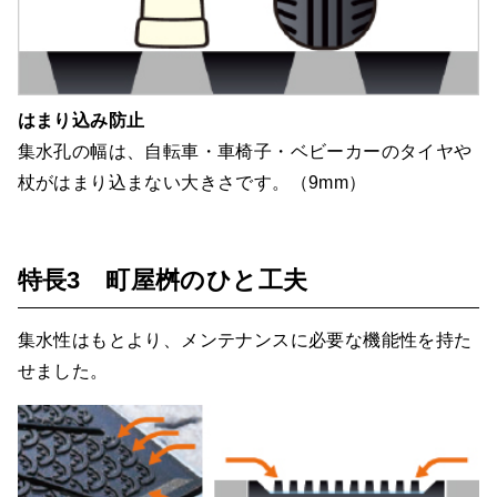
はまり込み防止
集水孔の幅は、自転車・車椅子・ベビーカーのタイヤや
杖がはまり込まない大きさです。（9mm）
特長3 町屋桝のひと工夫
集水性はもとより、メンテナンスに必要な機能性を持た
せました。