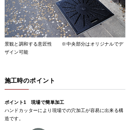
景観と調和する意匠性 ※中央部分はオリジナルでデ
ザイン可能
施工時のポイント
ポイント1 現場で簡単加工
ハンドカッターにより現場での穴加工が容易に出来る構
造です。