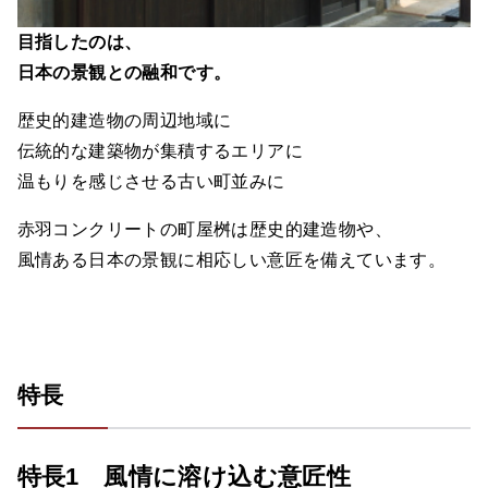
目指したのは、
日本の景観との融和です。
歴史的建造物の周辺地域に
伝統的な建築物が集積するエリアに
温もりを感じさせる古い町並みに
赤羽コンクリートの町屋桝は歴史的建造物や、
風情ある日本の景観に相応しい意匠を備えています。
特長
特長1 風情に溶け込む意匠性