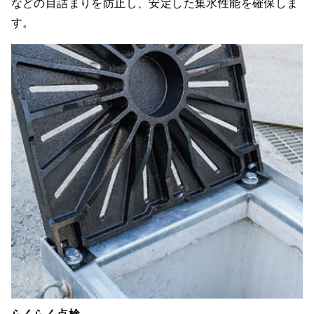
などの目詰まりを防止し、安定した集水性能を確保しま
す。