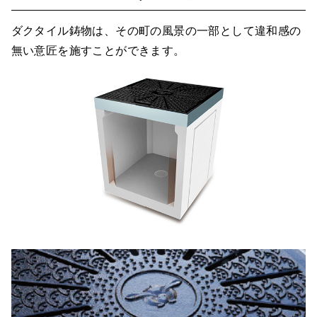
ダクタイル鋳物は、その町の風景の一部として違和感の
無い意匠を施すことができます。