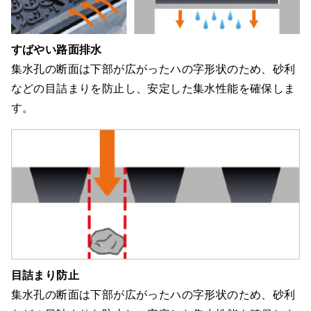
すばやい路面排水
集水孔の断面は下部が広がったハの字形状のため、砂利
などの目詰まりを防止し、安定した集水性能を確保しま
す。
目詰まり防止
集水孔の断面は下部が広がったハの字形状のため、砂利