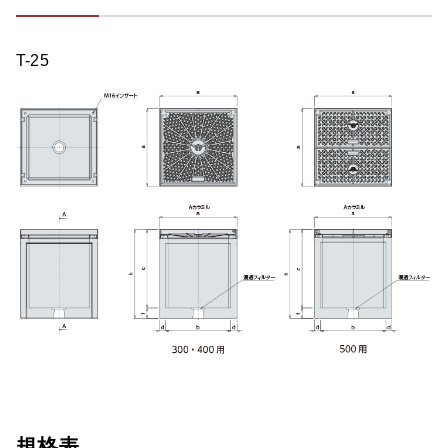
T-25
規格表