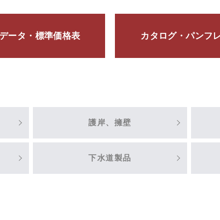
Dデータ・標準価格表
カタログ・パンフ
護岸、擁壁
下水道製品