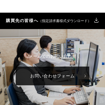
購買先の皆様へ
（指定請求書様式ダウンロード）
メールでのお問い合わせ
お問い合わせフォーム