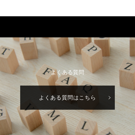
よくある質問
よくある質問はこちら