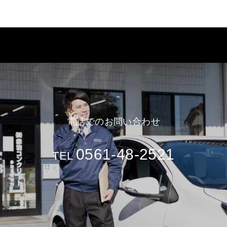
電話でのお問い合わせ
0561-48-2521
TEL