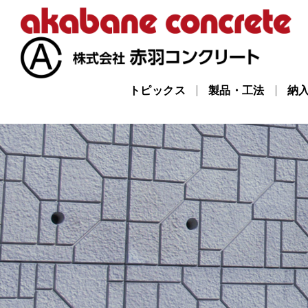
トピックス
製品・工法
納