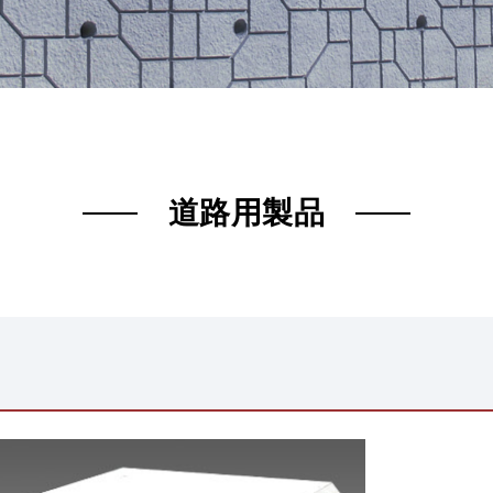
道路用製品