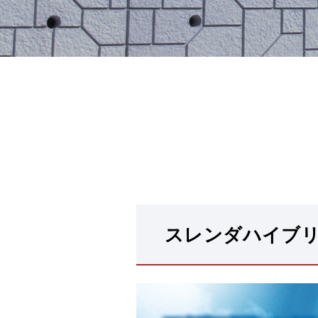
スレンダハイブ