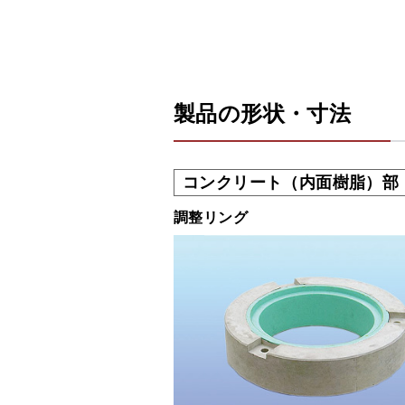
製品の形状・寸法
コンクリート（内面樹脂）部
調整リング