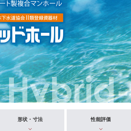
形状・寸法
性能評価