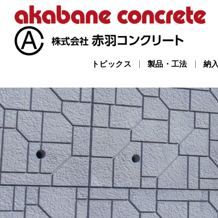
トピックス
製品・工法
納