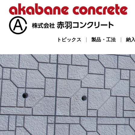
トピックス
製品・工法
納