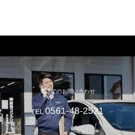
電話でのお問い合わせ
0561-48-2521
TEL