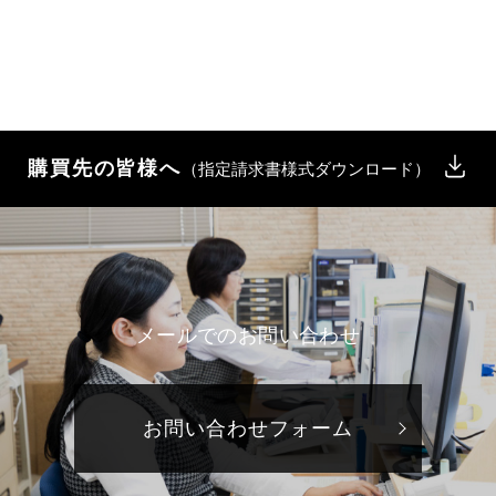
購買先の皆様へ
（指定請求書様式ダウンロード）
メールでのお問い合わせ
お問い合わせフォーム