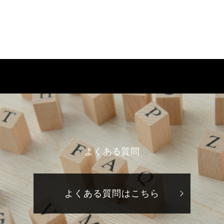
よくある質問
よくある質問はこちら