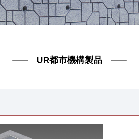
UR都市機構製品