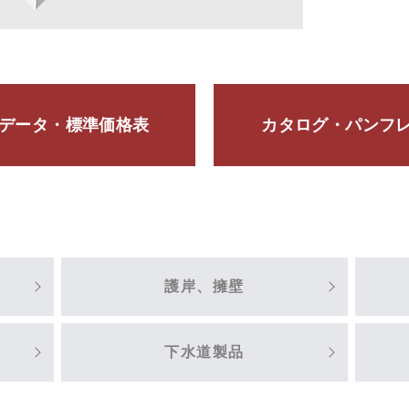
Dデータ・標準価格表
カタログ・パンフ
護岸、擁壁
下水道製品