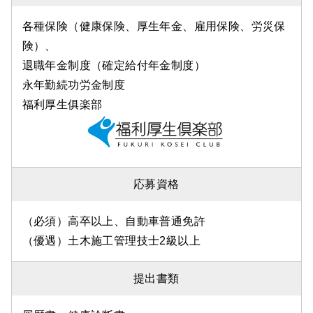
各種保険（健康保険、厚生年金、雇用保険、労災保
険）、
退職年金制度（確定給付年金制度）
永年勤続功労金制度
福利厚生俱楽部
応募資格
（必須）高卒以上、自動車普通免許
（優遇）土木施工管理技士2級以上
提出書類