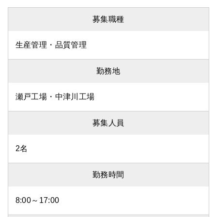
募集職種
生産管理・品質管理
勤務地
瀬戸工場・中津川工場
募集人員
2名
勤務時間
8:00～17:00