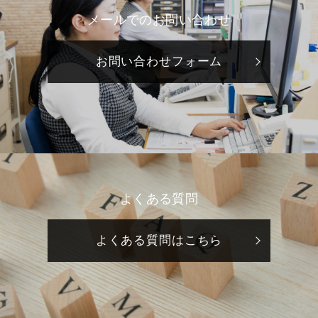
メールでのお問い合わせ
お問い合わせフォーム
よくある質問
よくある質問はこちら