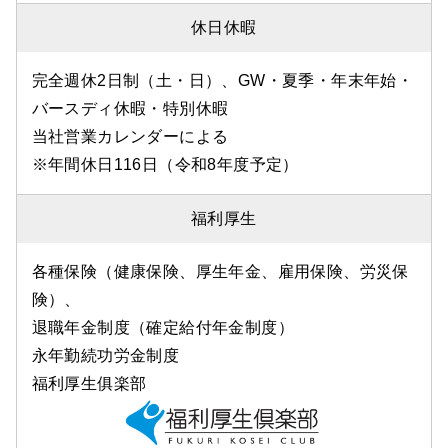
休日休暇
完全週休2日制（土・日）、GW・夏季・年末年始・
バースディ休暇・特別休暇
当社営業カレンダーによる
※年間休日116日（令和8年度予定）
福利厚生
各種保険（健康保険、厚生年金、雇用保険、労災保
険）、
退職年金制度（確定給付年金制度）
永年勤続功労金制度
福利厚生俱楽部