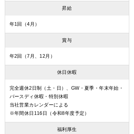
昇給
年1回（4月）
賞与
年2回（7月、12月）
休日休暇
完全週休2日制（土・日）、GW・夏季・年末年始・
バースディ休暇・特別休暇
当社営業カレンダーによる
※年間休日116日（令和8年度予定）
福利厚生