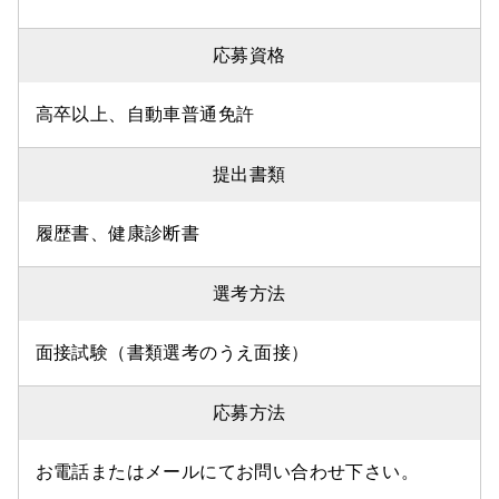
応募資格
高卒以上、自動車普通免許
提出書類
履歴書、健康診断書
選考方法
面接試験（書類選考のうえ面接）
応募方法
お電話またはメールにてお問い合わせ下さい。