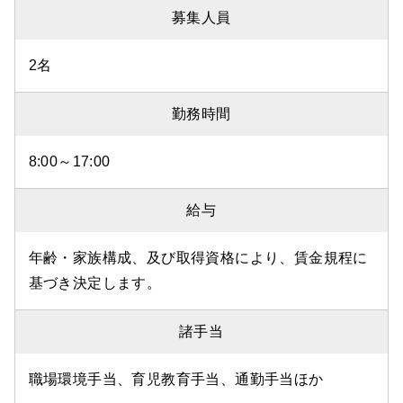
募集人員
2名
勤務時間
8:00～17:00
給与
年齢・家族構成、及び取得資格により、賃金規程に
基づき決定します。
諸手当
職場環境手当、育児教育手当、通勤手当ほか