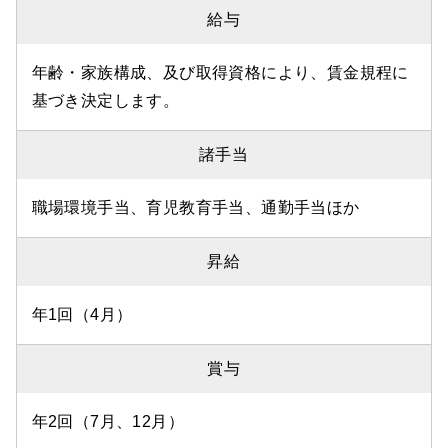
給与
年齢・家族構成、及び取得資格により、賃金規程に
基づき決定します。
諸手当
職場環境手当、育児教育手当、通勤手当ほか
昇給
年1回（4月）
賞与
年2回（7月、12月）