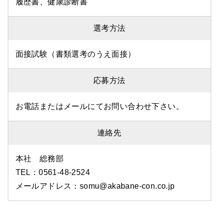
履歴書、健康診断書
選考方法
面接試験（書類選考のうえ面接）
応募方法
お電話またはメールにてお問い合わせ下さい。
連絡先
本社 総務部
TEL：0561-48-2524
メールアドレス：somu@akabane-con.co.jp