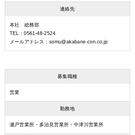
連絡先
本社 総務部
TEL：0561-48-2524
メールアドレス：somu@akabane-con.co.jp
募集職種
営業
勤務地
瀬戸営業所・多治見営業所・中津川営業所