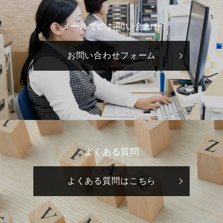
メールでのお問い合わせ
お問い合わせフォーム
よくある質問
よくある質問はこちら