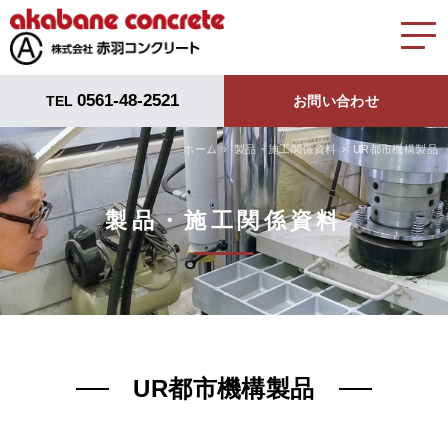
0561-48-2521
TEL
お問い合わせ
ホーム
製品・施工関係資料
UR都市機構製品
製品・施工関係資料
UR都市機構製品