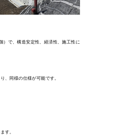
/個）で、構造安定性、経済性、施工性に
あり、同様の仕様が可能です。
れます。