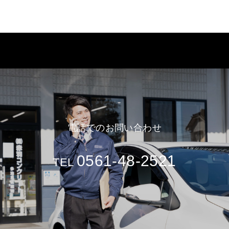
電話でのお問い合わせ
0561-48-2521
TEL