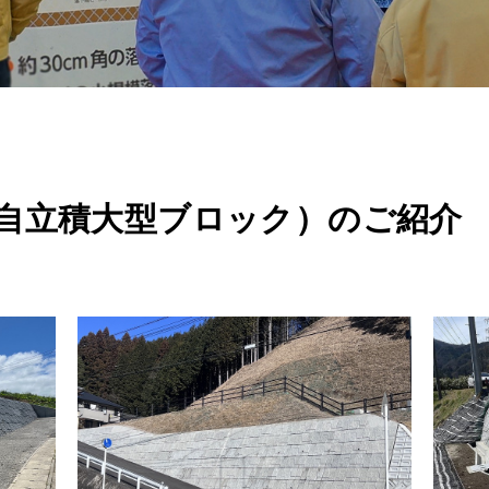
自立積大型ブロック）のご紹介