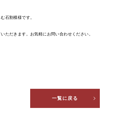
じむ石割模様です。
ていただきます。お気軽にお問い合わせください。
一覧に戻る