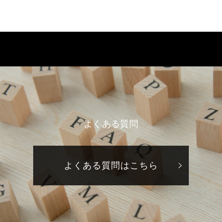
よくある質問
よくある質問はこちら