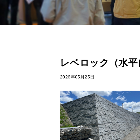
レベロック（水平
2026年05月25日