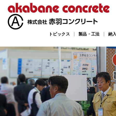
トピックス
製品・工法
納