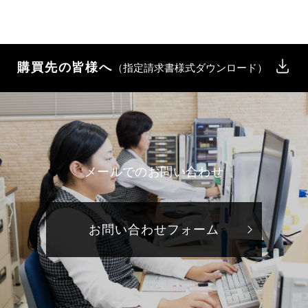
購買先の皆様へ
（指定請求書様式ダウンロード）
メールでのお問い合わせ
お問い合わせフォーム