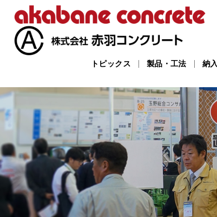
トピックス
製品・工法
納