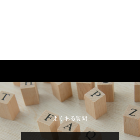
よくある質問