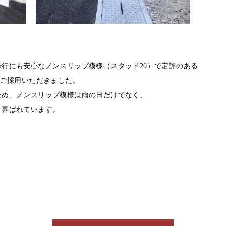
行にも安心なノンスリップ模様（スタッド20）で定評のある
）をご採用いただきました。
ため、ノンスリップ模様は雨の日だけでなく、
と喜ばれています。