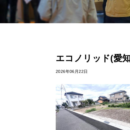
エコノリッド(愛知
2026年06月22日