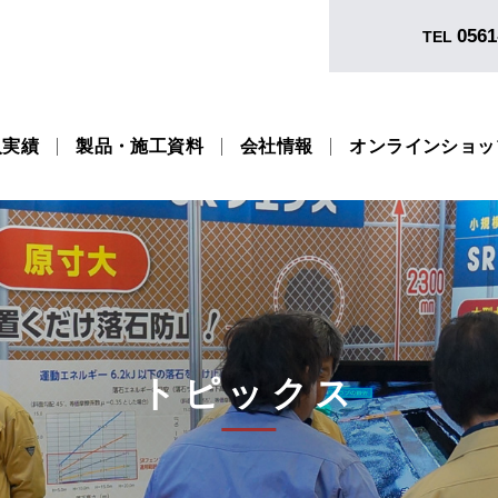
0561
TEL
入実績
製品・施工資料
会社情報
オンラインショッ
トピックス