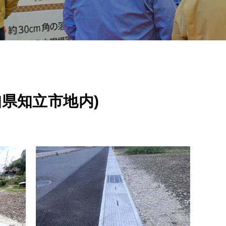
県知立市地内)