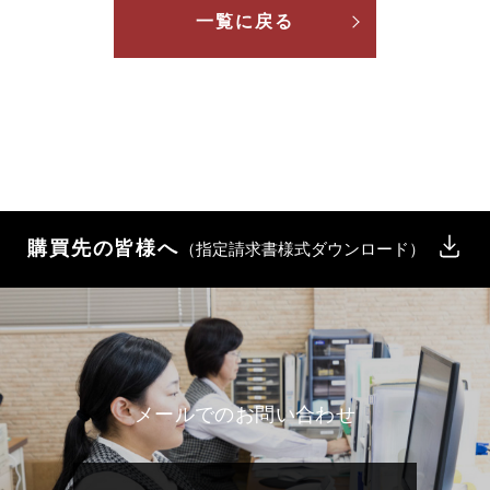
一覧に戻る
購買先の皆様へ
（指定請求書様式ダウンロード）
メールでのお問い合わせ