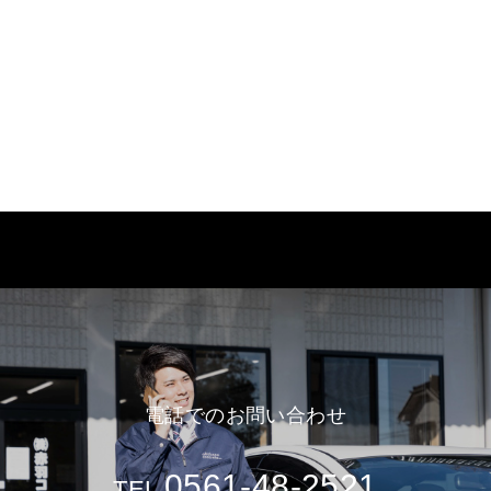
電話でのお問い合わせ
0561-48-2521
TEL