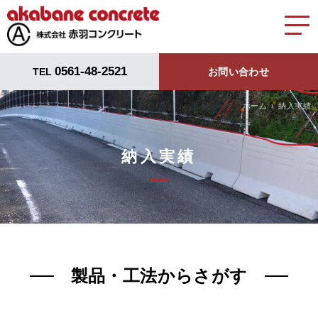
0561-48-2521
TEL
お問い合わせ
ホーム
納入実績
納入実績
製品・工法からさがす