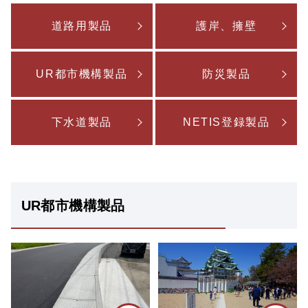
道路用製品
護岸、擁壁
UR都市機構製品
防災製品
下水道製品
NETIS登録製品
UR都市機構製品