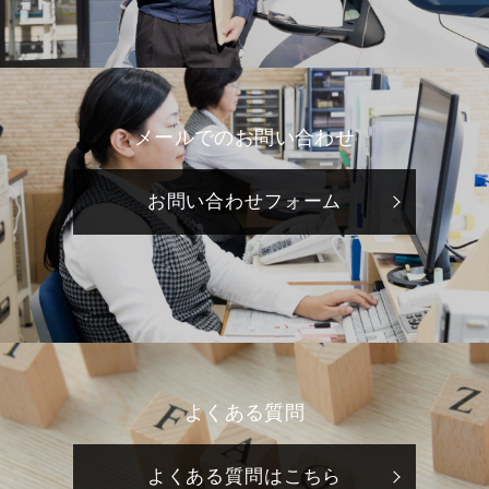
メールでのお問い合わせ
お問い合わせフォーム
よくある質問
よくある質問はこちら