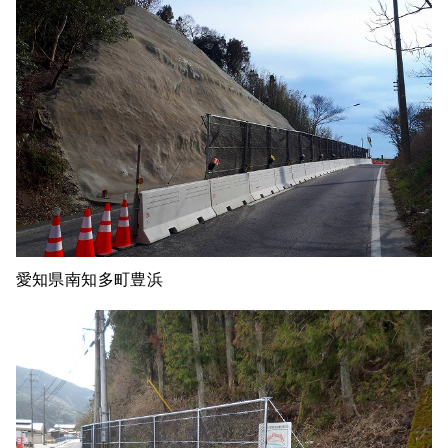
愛知県南知多町豊浜