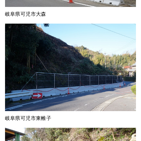
岐阜県可児市大森
岐阜県可児市東帷子