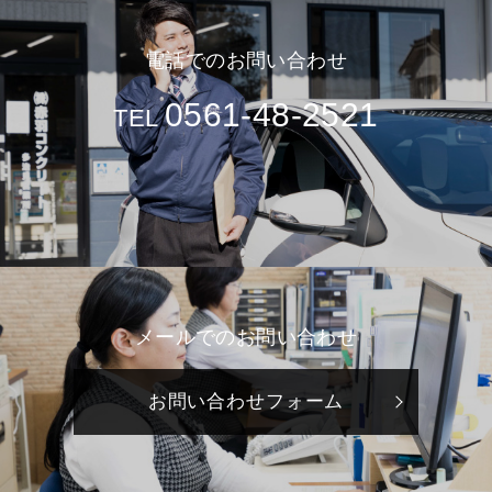
電話でのお問い合わせ
0561-48-2521
TEL
メールでのお問い合わせ
お問い合わせフォーム