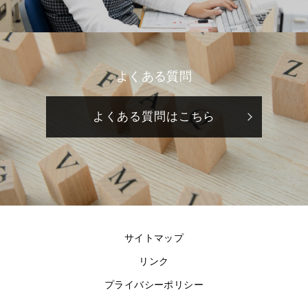
よくある質問
よくある質問はこちら
サイトマップ
リンク
プライバシーポリシー