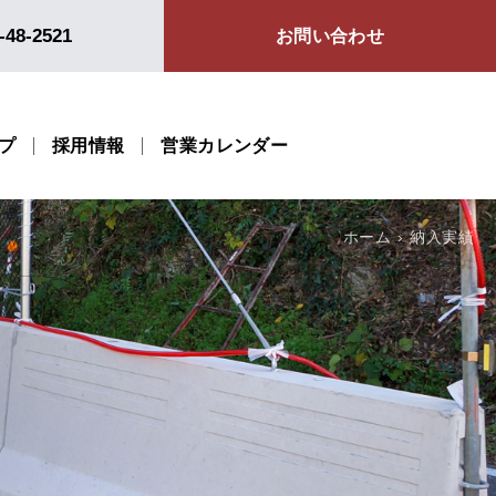
-48-2521
お問い合わせ
プ
採用情報
営業カレンダー
ホーム
納入実績