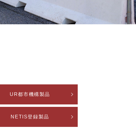
UR都市機構製品
NETIS登録製品