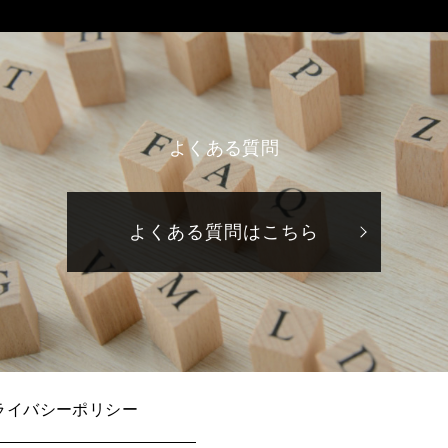
よくある質問
よくある質問はこちら
ライバシーポリシー