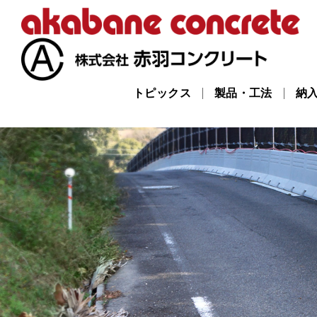
トピックス
製品・工法
納