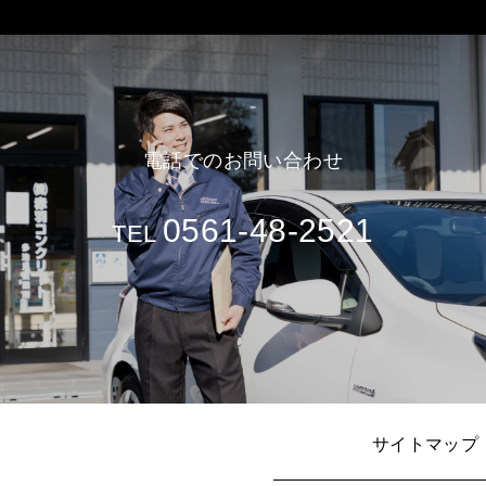
電話でのお問い合わせ
0561-48-2521
TEL
サイトマップ