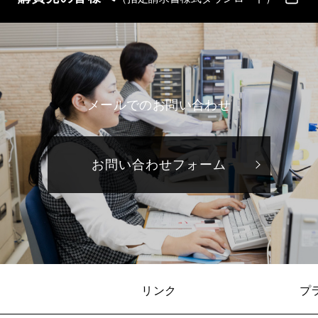
メールでのお問い合わせ
お問い合わせフォーム
リンク
プ