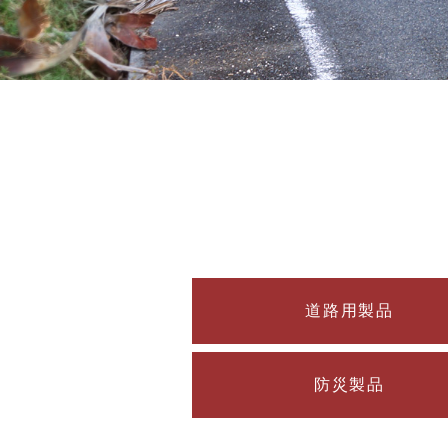
道路用製品
防災製品