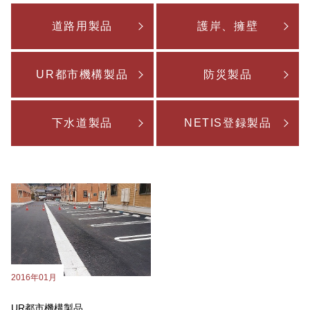
道路用製品
護岸、擁壁
UR都市機構製品
防災製品
下水道製品
NETIS登録製品
2016年01月
UR都市機構製品