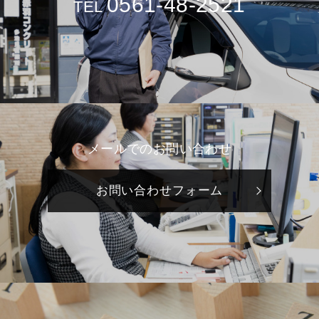
0561-48-2521
TEL
メールでのお問い合わせ
お問い合わせフォーム