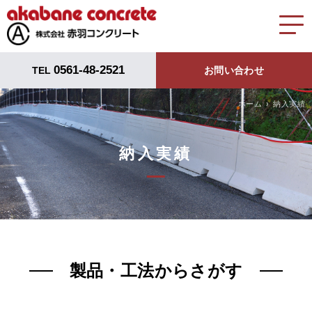
0561-48-2521
TEL
お問い合わせ
ホーム
納入実績
納入実績
製品・工法からさがす